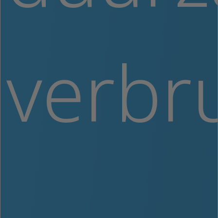
verbru