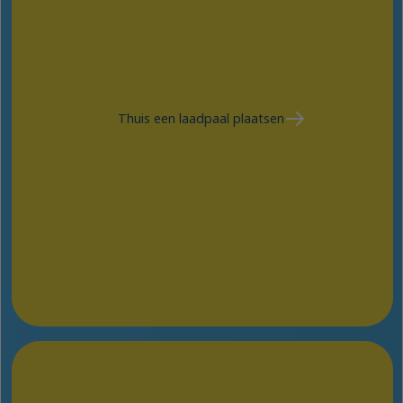
Thuis een laadpaal plaatsen