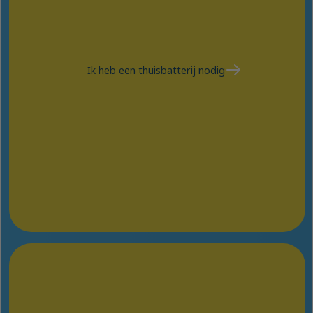
Ik heb een thuisbatterij nodig