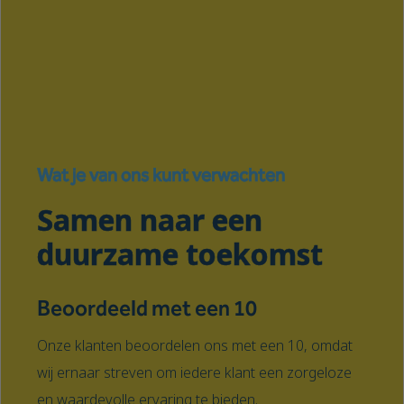
Wat je van ons kunt verwachten
Samen naar een
duurzame toekomst
Beoordeeld met een 10
Onze klanten beoordelen ons met een 10, omdat
wij ernaar streven om iedere klant een zorgeloze
en waardevolle ervaring te bieden.