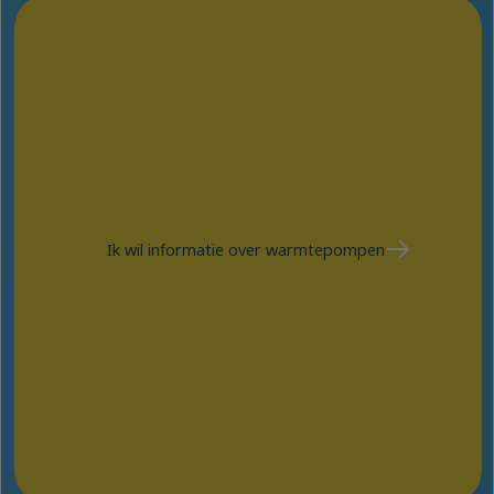
Ik wil informatie over warmtepompen