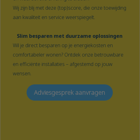
Wij zijn blij met deze (top)score, die onze toewijding
aan kwaliteit en service weerspiegelt.
Slim besparen met duurzame oplossingen
Wil je direct besparen op je energiekosten en
comfortabeler wonen? Ontdek onze betrouwbare
en efficiënte installaties – afgestemd op jouw
wensen.
Adviesgesprek aanvragen