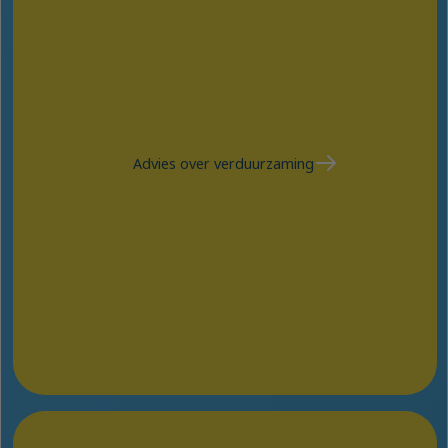
Advies over verduurzaming