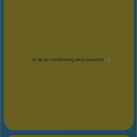
Ik wil airconditioning laten plaatsen