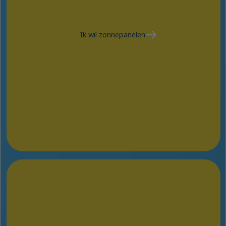
Ik wil zonnepanelen