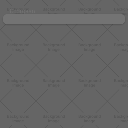
Doorgaan