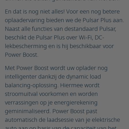
En dat is nog niet alles! Voor een nog betere
oplaadervaring bieden we de Pulsar Plus aan.
Naast alle functies van destandaard Pulsar,
beschikt de Pulsar Plus over Wi-Fi, DC-
lekbescherming en is hij beschikbaar voor
Power Boost.
Met Power Boost wordt uw oplader nog
intelligenter dankzij de dynamic load
balancing-oplossing. Hiermee wordt
stroomuitval voorkomen en worden
verrassingen op je energierekening
geminimaliseerd. Power Boost past
automatisch de laadsessie van je elektrische
auto aan op basis van de capaciteit van het