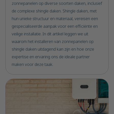
zonnepanelen op diverse soorten daken, inclusief
de complexe shingle daken. Shingle daken, met
hun unieke structuur en materiaal, vereisen een
gespecialiseerde aanpak voor een efficiënte en
veilige installatie. In dit artikel leggen we uit
waarom het installeren van zonnepanelen op
shingle daken uitdagend kan zijn en hoe onze
expertise en ervaring ons de ideale partner
maken voor deze taak.