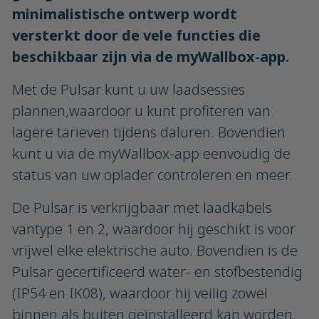
minimalistische ontwerp wordt
versterkt door de vele functies die
beschikbaar zijn via de myWallbox-app.
Met de Pulsar kunt u uw laadsessies
plannen,waardoor u kunt profiteren van
lagere tarieven tijdens daluren. Bovendien
kunt u via de myWallbox-app eenvoudig de
status van uw oplader controleren en meer.
De Pulsar is verkrijgbaar met laadkabels
vantype 1 en 2, waardoor hij geschikt is voor
vrijwel elke elektrische auto. Bovendien is de
Pulsar gecertificeerd water- en stofbestendig
(IP54 en IK08), waardoor hij veilig zowel
binnen als buiten geïnstalleerd kan worden.