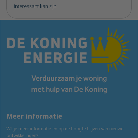
interessant kan zijn.
Verduurzaam je woning
met hulp van De Koning
Meer informatie
Wil je meer informatie en op de hoogte blijven van nieuwe
ontwikkelingen?