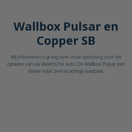
Wallbox Pulsar en
Copper SB
Wij informeren u graag over onze oplossing voor het
opladen van uw elektrische auto: De Wallbox Pulsar, een
kleine maar zeer krachtige laadpaal.