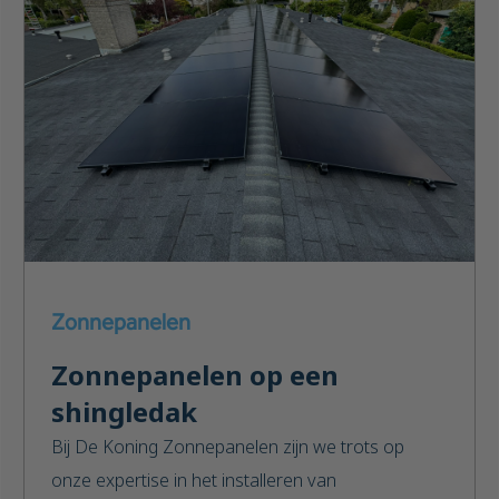
Zonnepanelen
Zonnepanelen op een
shingledak
Bij De Koning Zonnepanelen zijn we trots op
onze expertise in het installeren van