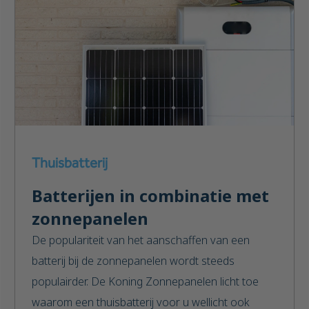
Thuisbatterij
Batterijen in combinatie met
zonnepanelen
De populariteit van het aanschaffen van een
batterij bij de zonnepanelen wordt steeds
populairder. De Koning Zonnepanelen licht toe
waarom een thuisbatterij voor u wellicht ook