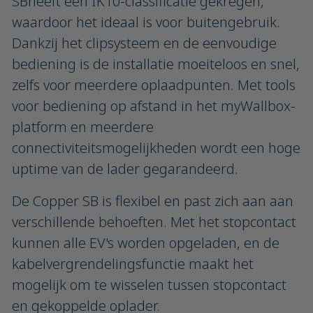
SBheeft een IK10-classificatie gekregen,
waardoor het ideaal is voor buitengebruik.
Dankzij het clipsysteem en de eenvoudige
bediening is de installatie moeiteloos en snel,
zelfs voor meerdere oplaadpunten. Met tools
voor bediening op afstand in het myWallbox-
platform en meerdere
connectiviteitsmogelijkheden wordt een hoge
uptime van de lader gegarandeerd.
De Copper SB is flexibel en past zich aan aan
verschillende behoeften. Met het stopcontact
kunnen alle EV's worden opgeladen, en de
kabelvergrendelingsfunctie maakt het
mogelijk om te wisselen tussen stopcontact
en gekoppelde oplader.