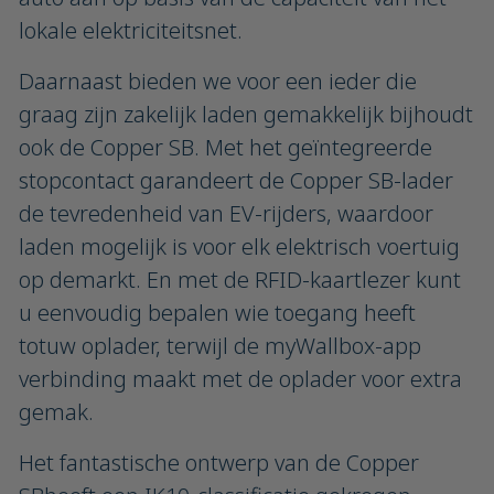
lokale elektriciteitsnet.
Daarnaast bieden we voor een ieder die
graag zijn zakelijk laden gemakkelijk bijhoudt
ook de Copper SB. Met het geïntegreerde
stopcontact garandeert de Copper SB-lader
de tevredenheid van EV-rijders, waardoor
laden mogelijk is voor elk elektrisch voertuig
op demarkt. En met de RFID-kaartlezer kunt
u eenvoudig bepalen wie toegang heeft
totuw oplader, terwijl de myWallbox-app
verbinding maakt met de oplader voor extra
gemak.
Het fantastische ontwerp van de Copper