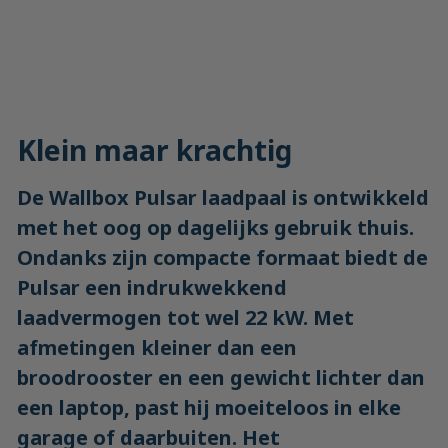
Klein maar krachtig
De Wallbox Pulsar laadpaal is ontwikkeld
met het oog op dagelijks gebruik thuis.
Ondanks zijn compacte formaat biedt de
Pulsar een indrukwekkend
laadvermogen tot wel 22 kW. Met
afmetingen kleiner dan een
broodrooster en een gewicht lichter dan
een laptop, past hij moeiteloos in elke
garage of daarbuiten. Het