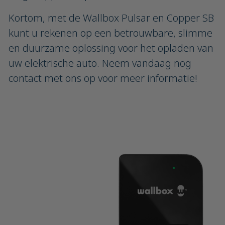
Kortom, met de Wallbox Pulsar en Copper SB
kunt u rekenen op een betrouwbare, slimme
en duurzame oplossing voor het opladen van
uw elektrische auto. Neem vandaag nog
contact met ons op voor meer informatie!