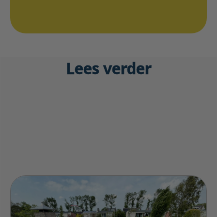
Lees verder