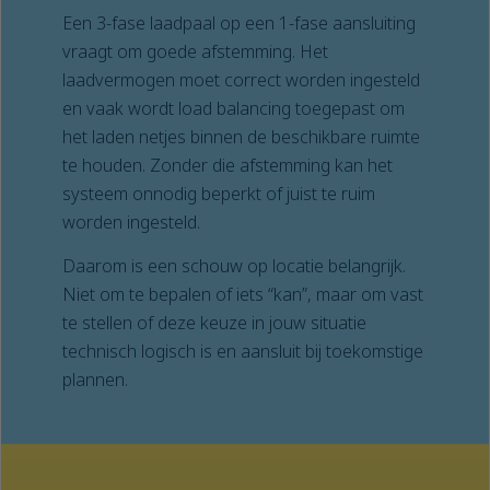
Een 3-fase laadpaal op een 1-fase aansluiting
vraagt om goede afstemming. Het
laadvermogen moet correct worden ingesteld
en vaak wordt load balancing toegepast om
het laden netjes binnen de beschikbare ruimte
te houden. Zonder die afstemming kan het
systeem onnodig beperkt of juist te ruim
worden ingesteld.
Daarom is een schouw op locatie belangrijk.
Niet om te bepalen of iets “kan”, maar om vast
te stellen of deze keuze in jouw situatie
technisch logisch is en aansluit bij toekomstige
plannen.