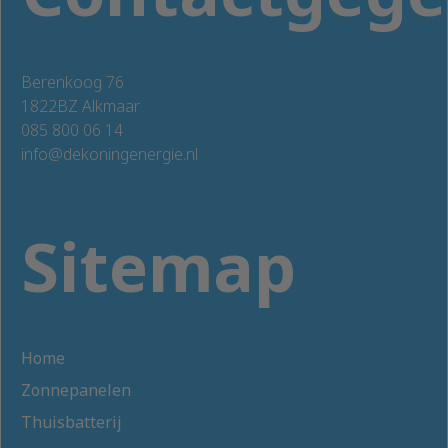
Berenkoog 76
1822BZ Alkmaar
085 800 06 14
info@dekoningenergie.nl
Sitemap
Home
Zonnepanelen
Thuisbatterij