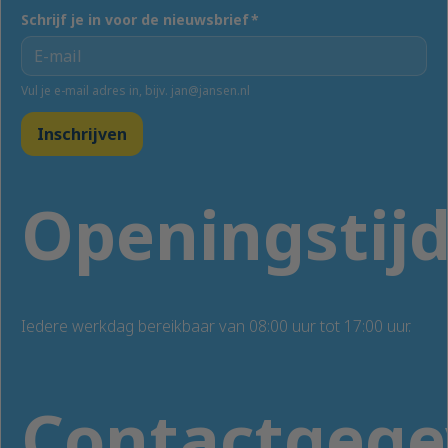
Schrijf je in voor de nieuwsbrief
*
Vul je e-mail adres in, bijv. jan@jansen.nl
Inschrijven
Openingstij
Iedere werkdag bereikbaar van 08:00 uur tot 17:00 uur.
Contactgege