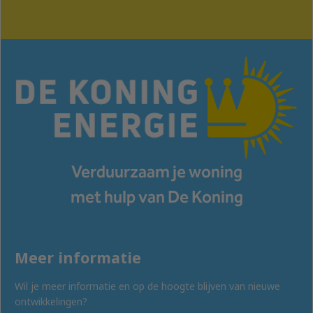
Verduurzaam je woning
met hulp van De Koning
Meer informatie
Wil je meer informatie en op de hoogte blijven van nieuwe
ontwikkelingen?