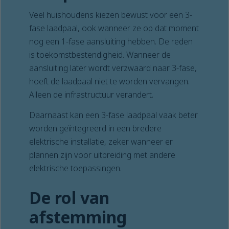
Veel huishoudens kiezen bewust voor een 3-
fase laadpaal, ook wanneer ze op dat moment
nog een 1-fase aansluiting hebben. De reden
is toekomstbestendigheid. Wanneer de
aansluiting later wordt verzwaard naar 3-fase,
hoeft de laadpaal niet te worden vervangen.
Alleen de infrastructuur verandert.
Daarnaast kan een 3-fase laadpaal vaak beter
worden geïntegreerd in een bredere
elektrische installatie, zeker wanneer er
plannen zijn voor uitbreiding met andere
elektrische toepassingen.
De rol van
afstemming