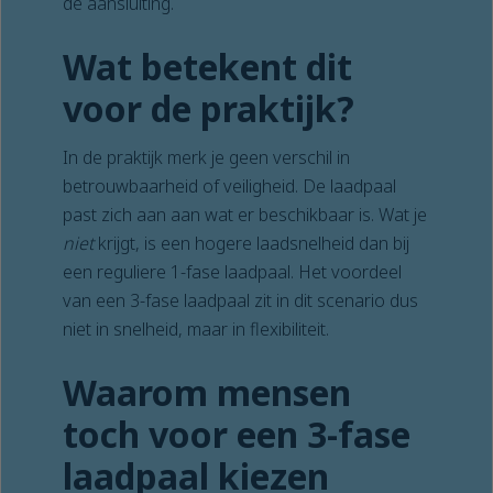
de aansluiting.
Wat betekent dit
voor de praktijk?
In de praktijk merk je geen verschil in
betrouwbaarheid of veiligheid. De laadpaal
past zich aan aan wat er beschikbaar is. Wat je
niet
krijgt, is een hogere laadsnelheid dan bij
een reguliere 1-fase laadpaal. Het voordeel
van een 3-fase laadpaal zit in dit scenario dus
niet in snelheid, maar in flexibiliteit.
Waarom mensen
toch voor een 3-fase
laadpaal kiezen