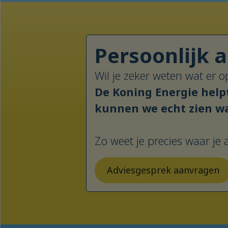
Persoonlijk a
Wil je zeker weten wat er
De Koning Energie helpt
kunnen we echt zien wa
Zo weet je precies waar je
Adviesgesprek aanvragen