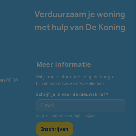
Verduurzaam je woning
met hulp van De Koning
Meer informatie
Wil je meer informatie en op de hoogte
an 08:00
blijven van nieuwe ontwikkelingen?
Schrijf je in voor de nieuwsbrief
*
Vul je e-mail adres in, bijv. jan@jansen.nl
Inschrijven