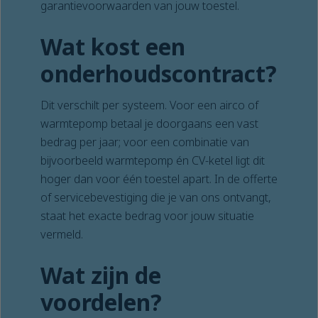
garantievoorwaarden van jouw toestel.
Wat kost een
onderhoudscontract?
Dit verschilt per systeem. Voor een airco of
warmtepomp betaal je doorgaans een vast
bedrag per jaar; voor een combinatie van
bijvoorbeeld warmtepomp én CV-ketel ligt dit
hoger dan voor één toestel apart. In de offerte
of servicebevestiging die je van ons ontvangt,
staat het exacte bedrag voor jouw situatie
vermeld.
Wat zijn de
voordelen?