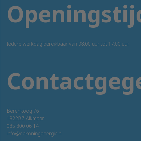
Openingstij
Iedere werkdag bereikbaar van 08:00 uur tot 17:00 uur.
Contactgeg
Berenkoog 76
1822BZ Alkmaar
085 800 06 14
info@dekoningenergie.nl