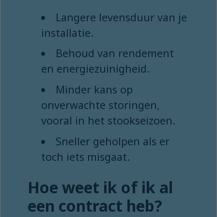
Langere levensduur van je
installatie.
Behoud van rendement
en energiezuinigheid.
Minder kans op
onverwachte storingen,
vooral in het stookseizoen.
Sneller geholpen als er
toch iets misgaat.
Hoe weet ik of ik al
een contract heb?