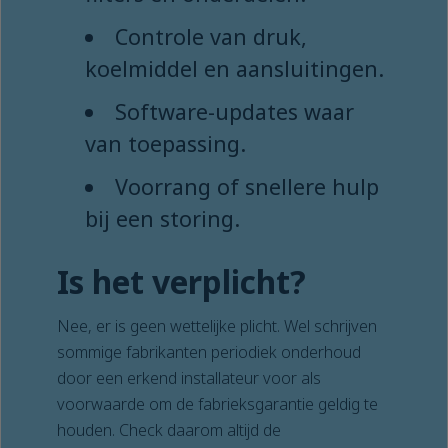
Controle van druk,
koelmiddel en aansluitingen.
Software-updates waar
van toepassing.
Voorrang of snellere hulp
bij een storing.
Is het verplicht?
Nee, er is geen wettelijke plicht. Wel schrijven
sommige fabrikanten periodiek onderhoud
door een erkend installateur voor als
voorwaarde om de fabrieksgarantie geldig te
houden. Check daarom altijd de