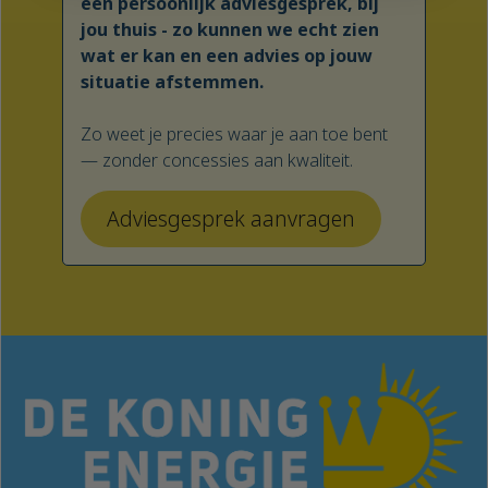
een persoonlijk adviesgesprek, bij
jou thuis - zo kunnen we echt zien
wat er kan en een advies op jouw
situatie afstemmen.
Zo weet je precies waar je aan toe bent
— zonder concessies aan kwaliteit.
Adviesgesprek aanvragen