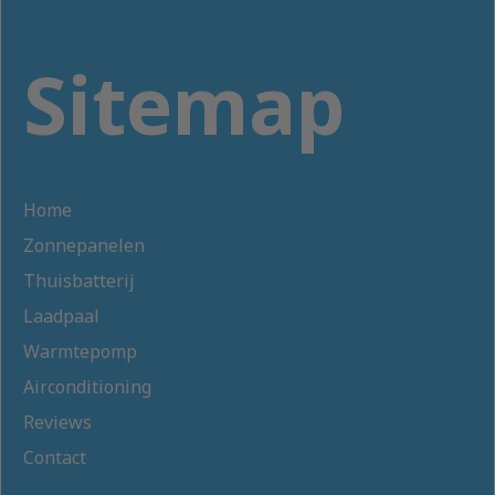
Sitemap
Home
Zonnepanelen
Thuisbatterij
Laadpaal
Warmtepomp
Airconditioning
Reviews
Contact