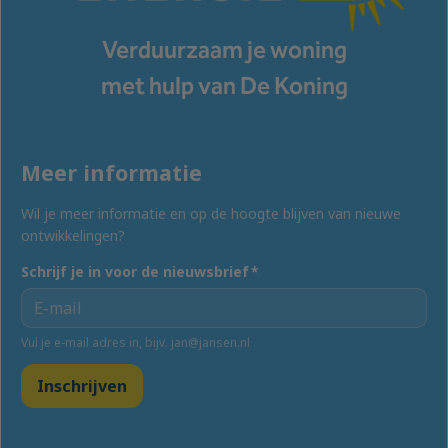
Verduurzaam je woning
met hulp van De Koning
Meer informatie
Wil je meer informatie en op de hoogte blijven van nieuwe
ontwikkelingen?
Schrijf je in voor de nieuwsbrief
*
Vul je e-mail adres in, bijv. jan@jansen.nl
Inschrijven