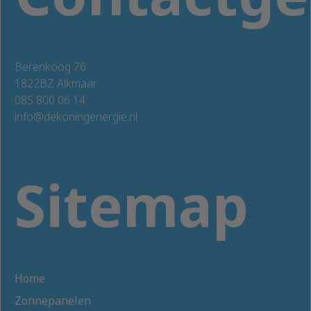
Berenkoog 76
1822BZ Alkmaar
085 800 06 14
info@dekoningenergie.nl
Sitemap
Home
Zonnepanelen