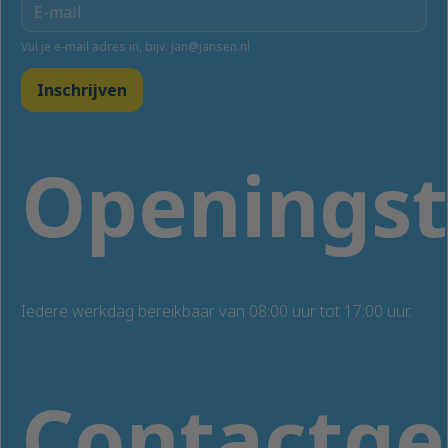
Vul je e-mail adres in, bijv. jan@jansen.nl
Inschrijven
Openingst
Iedere werkdag bereikbaar van 08:00 uur tot 17:00 uur.
Contactg