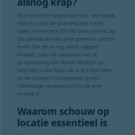
alsnog krap?
Als je een korte laadperiode hebt, veel tegelijk
elektrisch gebruikt (warmtepomp, koken,
laden) of meerdere EV’s wilt laden, kan het zijn
dat optimalisatie niet al het gewenste comfort
levert. Dan zijn er nog steeds stappen
mogelijk, zoals het aanpassen van de
groepsindeling, het slimmer verdelen van
verbruikers over fasen (als je al 3-fase hebt)
en het technisch voorbereiden op een
toekomstige verzwaring zodra die weer
mogelijk is.
Waarom schouw op
locatie essentieel is