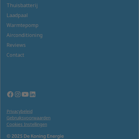
Thuisbatterij
Laadpaal
Warmtepomp
Airconditioning
Reviews
Contact
Privacybeleid
Gebruiksvoorwaarden
Cookies Instellingen
© 2025 De Koning Energie