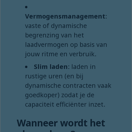
Vermogensmanagement
:
vaste of dynamische
begrenzing van het
laadvermogen op basis van
jouw ritme en verbruik.
Slim laden
: laden in
rustige uren (en bij
dynamische contracten vaak
goedkoper) zodat je de
capaciteit efficiënter inzet.
Wanneer wordt het