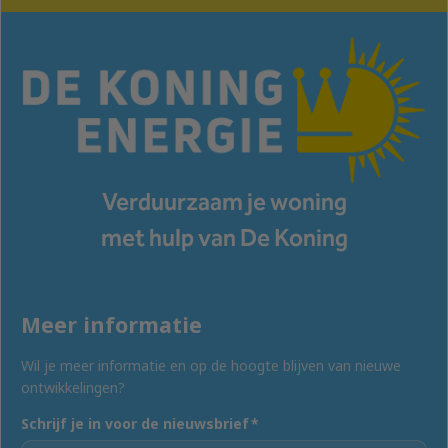
Verduurzaam je woning
met hulp van De Koning
Meer informatie
Wil je meer informatie en op de hoogte blijven van nieuwe
ontwikkelingen?
Schrijf je in voor de nieuwsbrief
*