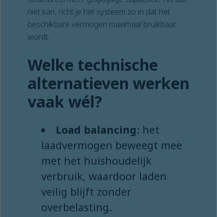
niet kan, richt je het systeem zo in dat het
beschikbare vermogen maximaal bruikbaar
wordt.
Welke technische
alternatieven werken
vaak wél?
Load balancing
: het
laadvermogen beweegt mee
met het huishoudelijk
verbruik, waardoor laden
veilig blijft zonder
overbelasting.