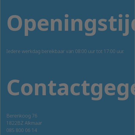
Openingsti
Iedere werkdag bereikbaar van 08:00 uur tot 17:00 uur.
Contactgeg
Berenkoog 76
1822BZ Alkmaar
085 800 06 14