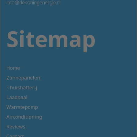
info@dekoningenergie.nl
Sitemap
Home
Zonnepanelen
Thuisbatterij
Laadpaal
Warmtepomp
Airconditioning
Reviews
Contact