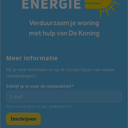
Verduurzaam je woning
met hulp van De Koning
Meer informatie
Wil je meer informatie en op de hoogte blijven van nieuwe
ontwikkelingen?
Schrijf je in voor de nieuwsbrief
*
Vul je e-mail adres in, bijv. jan@jansen.nl
Inschrijven