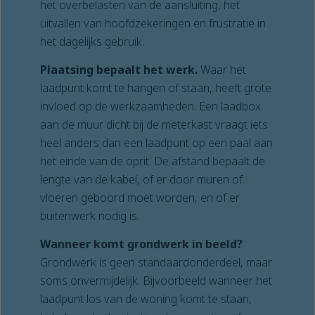
het overbelasten van de aansluiting, het
uitvallen van hoofdzekeringen en frustratie in
het dagelijks gebruik.
Plaatsing bepaalt het werk.
Waar het
laadpunt komt te hangen of staan, heeft grote
invloed op de werkzaamheden. Een laadbox
aan de muur dicht bij de meterkast vraagt iets
heel anders dan een laadpunt op een paal aan
het einde van de oprit. De afstand bepaalt de
lengte van de kabel, of er door muren of
vloeren geboord moet worden, en of er
buitenwerk nodig is.
Wanneer komt grondwerk in beeld?
Grondwerk is geen standaardonderdeel, maar
soms onvermijdelijk. Bijvoorbeeld wanneer het
laadpunt los van de woning komt te staan,