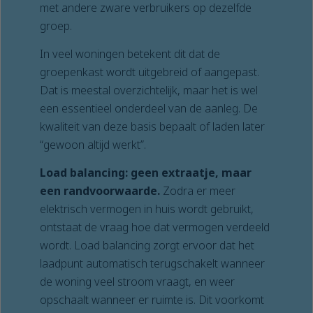
met andere zware verbruikers op dezelfde
groep.
In veel woningen betekent dit dat de
groepenkast wordt uitgebreid of aangepast.
Dat is meestal overzichtelijk, maar het is wel
een essentieel onderdeel van de aanleg. De
kwaliteit van deze basis bepaalt of laden later
“gewoon altijd werkt”.
Load balancing: geen extraatje, maar
een randvoorwaarde.
Zodra er meer
elektrisch vermogen in huis wordt gebruikt,
ontstaat de vraag hoe dat vermogen verdeeld
wordt. Load balancing zorgt ervoor dat het
laadpunt automatisch terugschakelt wanneer
de woning veel stroom vraagt, en weer
opschaalt wanneer er ruimte is. Dit voorkomt