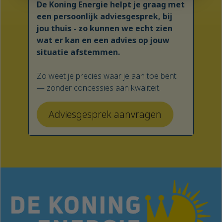
De Koning Energie helpt je graag met
een persoonlijk adviesgesprek, bij
jou thuis - zo kunnen we echt zien
wat er kan en een advies op jouw
situatie afstemmen.
Zo weet je precies waar je aan toe bent
— zonder concessies aan kwaliteit.
Adviesgesprek aanvragen