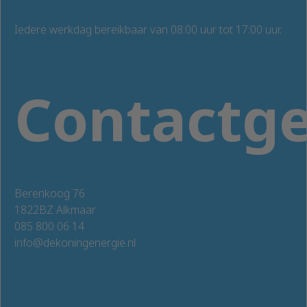
Iedere werkdag bereikbaar van 08:00 uur tot 17:00 uur.
Contactg
Berenkoog 76
1822BZ Alkmaar
085 800 06 14
info@dekoningenergie.nl