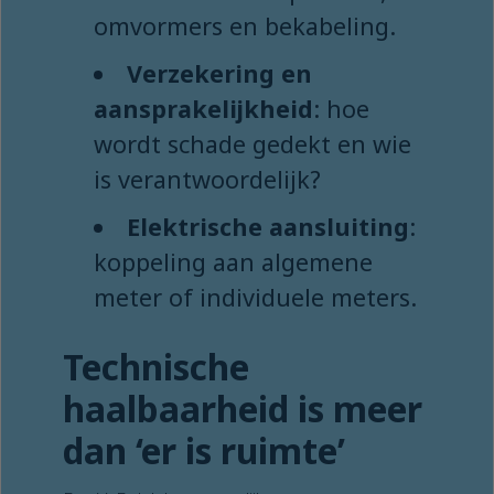
omvormers en bekabeling.
Verzekering en
aansprakelijkheid
: hoe
wordt schade gedekt en wie
is verantwoordelijk?
Elektrische aansluiting
:
koppeling aan algemene
meter of individuele meters.
Technische
haalbaarheid is meer
dan ‘er is ruimte’