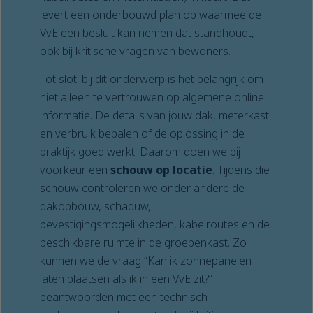
levert een onderbouwd plan op waarmee de
VvE een besluit kan nemen dat standhoudt,
ook bij kritische vragen van bewoners.
Tot slot: bij dit onderwerp is het belangrijk om
niet alleen te vertrouwen op algemene online
informatie. De details van jouw dak, meterkast
en verbruik bepalen of de oplossing in de
praktijk goed werkt. Daarom doen we bij
voorkeur een
schouw op locatie
. Tijdens die
schouw controleren we onder andere de
dakopbouw, schaduw,
bevestigingsmogelijkheden, kabelroutes en de
beschikbare ruimte in de groepenkast. Zo
kunnen we de vraag “Kan ik zonnepanelen
laten plaatsen als ik in een VvE zit?”
beantwoorden met een technisch