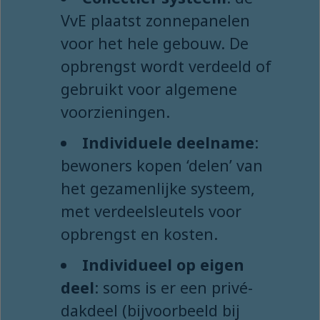
VvE plaatst zonnepanelen
voor het hele gebouw. De
opbrengst wordt verdeeld of
gebruikt voor algemene
voorzieningen.
Individuele deelname
:
bewoners kopen ‘delen’ van
het gezamenlijke systeem,
met verdeelsleutels voor
opbrengst en kosten.
Individueel op eigen
deel
: soms is er een privé-
dakdeel (bijvoorbeeld bij