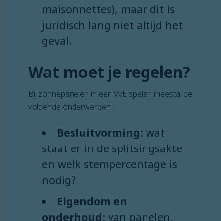
maisonnettes), maar dit is
juridisch lang niet altijd het
geval.
Wat moet je regelen?
Bij zonnepanelen in een VvE spelen meestal de
volgende onderwerpen:
Besluitvorming
: wat
staat er in de splitsingsakte
en welk stempercentage is
nodig?
Eigendom en
onderhoud
: van panelen,