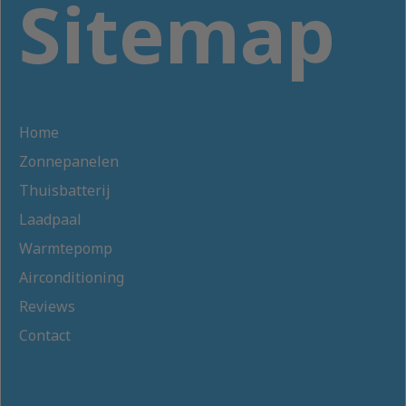
Sitemap
Home
Zonnepanelen
Thuisbatterij
Laadpaal
Warmtepomp
Airconditioning
Reviews
Contact