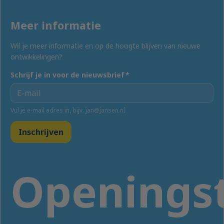
Meer informatie
Wil je meer informatie en op de hoogte blijven van nieuwe
ontwikkelingen?
Schrijf je in voor de nieuwsbrief
*
Vul je e-mail adres in, bijv. jan@jansen.nl
Inschrijven
Openingst