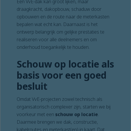
Een VvE-dak kan groot lijken, maar
draagkracht, dakopbouw, schaduw door
opbouwen en de route naar de meterkasten
bepalen wat echt kan. Daarnaast is het
ontwerp belangrijk om gelijke prestaties te
realiseren voor alle deelnemers en om
onderhoud toegankelijk te houden.
Schouw op locatie als
basis voor een goed
besluit
Omdat VvE-projecten zowel technisch als
organisatorisch complexer zijn, starten we bij
voorkeur met een
schouw op locatie
.
Daarmee brengen we dak, constructie,
kabelroutes en meterkast(en) in kaart. Dat