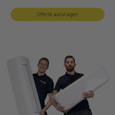
Offerte aanvragen