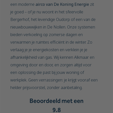
een moderne
airco van De Koning Energie
zit
je goed – of je nu woont in het sfeervolle
Bergerhof, het levendige Oudorp of een van de
nieuwbouwwijken in De Nollen. Onze systemen
bieden verkoeling op zomerse dagen en
verwarmen je ruimtes efficiënt in de winter. Zo
verlaag je je energiekosten en verklein je je
afhankelijkheid van gas. Wij kennen Alkmaar en
omgeving door en door, en zorgen altijd voor
een oplossing die past bij jouw woning of
werkplek. Geen verrassingen: je krijgt vooraf een
helder prijsvoorstel, zonder aanbetaling.
Beoordeeld met een
9.8