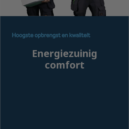
Hoogste opbrengst en kwaliteit
Energiezuinig
comfort