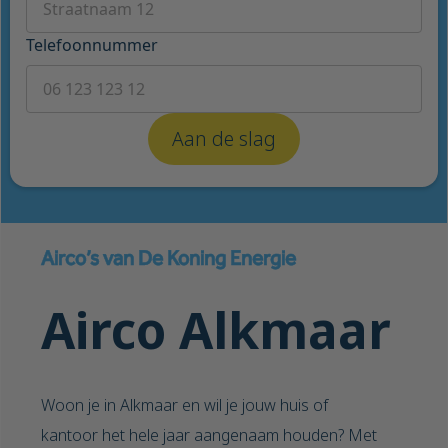
Telefoonnummer
Airco’s van De Koning Energie
Airco Alkmaar
Woon je in Alkmaar en wil je jouw huis of
kantoor het hele jaar aangenaam houden? Met