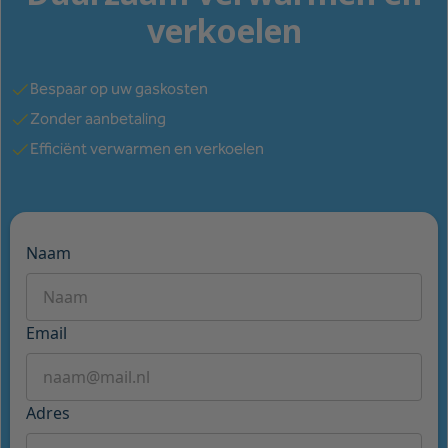
verkoelen
Bespaar op uw gaskosten
Zonder aanbetaling
Efficiënt verwarmen en verkoelen
Naam
Email
Adres