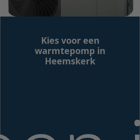
Kies voor een
warmtepomp in
Heemskerk