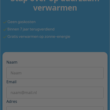
verwarmen
Geen gaskosten
Binnen 7 jaar terugverdiend
Gratis verwarmen op zonne-energie
Naam
Email
Adres