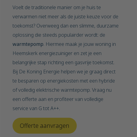
Voelt de traditionele manier om je huis te
verwarmen niet meer als de juiste keuze voor de
toekomst? Overweeg dan een slimme, duurzame
oplossing die steeds populairder wordt: de
warmtepomp
. Hiermee maak je jouw woning in
Heemskerk energiezuiniger en zet je een
belangrijke stap richting een gasvrije toekomst.
Bij De Koning Energie helpen we je graag direct
te besparen op energiekosten met een hybride
of volledig elektrische warmtepomp. Vraag nu
een offerte aan en profiteer van volledige
service van G tot A++.
Offerte aanvragen