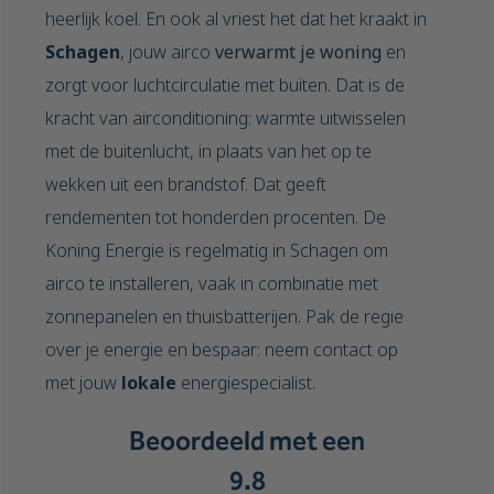
heerlijk koel. En ook al vriest het dat het kraakt in
Schagen
, jouw airco
verwarmt je woning
en
zorgt voor luchtcirculatie met buiten. Dat is de
kracht van airconditioning: warmte uitwisselen
met de buitenlucht, in plaats van het op te
wekken uit een brandstof. Dat geeft
rendementen tot honderden procenten. De
Koning Energie is regelmatig in Schagen om
airco te installeren, vaak in combinatie met
zonnepanelen en thuisbatterijen. Pak de regie
over je energie en bespaar: neem contact op
met jouw
lokale
energiespecialist.
Beoordeeld met een
9.8