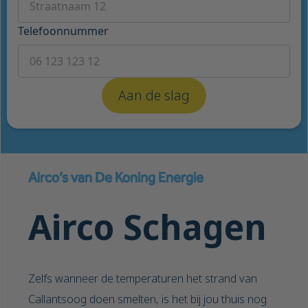
Telefoonnummer
Airco’s van De Koning Energie
Airco Schagen
Zelfs wanneer de temperaturen het strand van
Callantsoog doen smelten, is het bij jou thuis nog