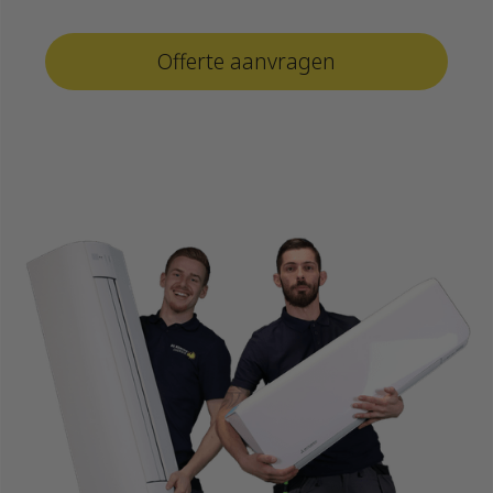
Offerte aanvragen