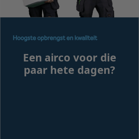
Hoogste opbrengst en kwaliteit
Een airco voor die
paar hete dagen?