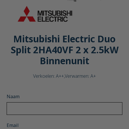
Mitsubishi Electric Duo
Split 2HA40VF 2 x 2.5kW
Binnenunit
Verkoelen: A++,Verwarmen: A+
Naam
Email