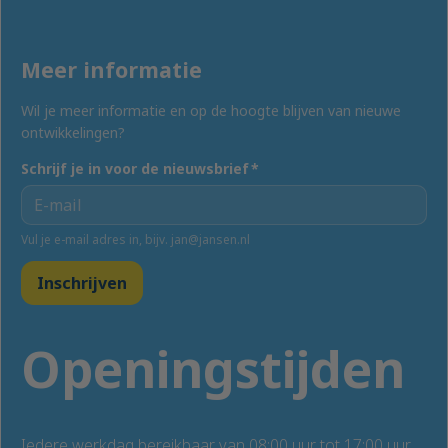
Meer informatie
Wil je meer informatie en op de hoogte blijven van nieuwe
ontwikkelingen?
Schrijf je in voor de nieuwsbrief
*
Vul je e-mail adres in, bijv. jan@jansen.nl
Inschrijven
Openingstijden
Iedere werkdag bereikbaar van 08:00 uur tot 17:00 uur.