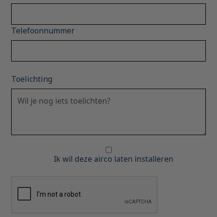
Telefoonnummer
Toelichting
Ik wil deze airco laten installeren