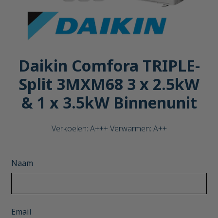
Daikin Comfora TRIPLE-
Split 3MXM68 3 x 2.5kW
& 1 x 3.5kW Binnenunit
Verkoelen: A+++ Verwarmen: A++
Naam
Email