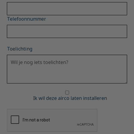
Telefoonnummer
Toelichting
Ik wil deze airco laten installeren