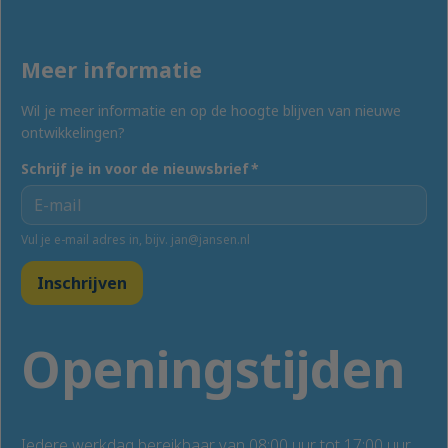
Meer informatie
Wil je meer informatie en op de hoogte blijven van nieuwe
ontwikkelingen?
Schrijf je in voor de nieuwsbrief
*
Vul je e-mail adres in, bijv. jan@jansen.nl
Inschrijven
Openingstijden
Iedere werkdag bereikbaar van 08:00 uur tot 17:00 uur.