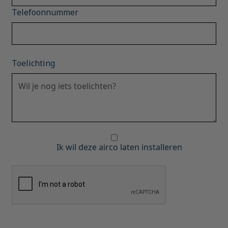
Telefoonnummer
Toelichting
Ik wil deze airco laten installeren