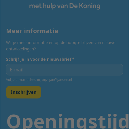
met hulp van De Koning
Meer informatie
Wil je meer informatie en op de hoogte blijven van nieuwe
ontwikkelingen?
Schrijf je in voor de nieuwsbrief
*
Vul je e-mail adres in, bijv. jan@jansen.nl
Inschrijven
Openingstij