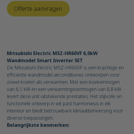
Mitsubishi Electric MSZ-HR60VF 6,0kW
Wandmodel Smart Inverter SET
De Mitsubishi Electric MSZ-HR60VF is een krachtige en
efficiënte wandmodel airconditioner, ontworpen voor
zowel koelen als verwarmen. Met een koelvermogen
van 6,1 kW en een verwarmingsvermogen van 6,8 kW
levert deze unit uitstekende prestaties. Het stijlvolle en
functionele ontwerp in wit past harmonieus in elk
interieur en biedt betrouwbare klimaatbeheersing voor
diverse toepassingen.
Belangrijkste kenmerken: