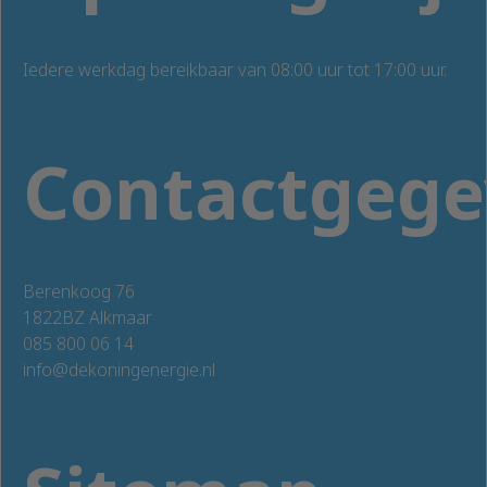
Iedere werkdag bereikbaar van 08:00 uur tot 17:00 uur.
Contactgege
Berenkoog 76
1822BZ Alkmaar
085 800 06 14
info@dekoningenergie.nl