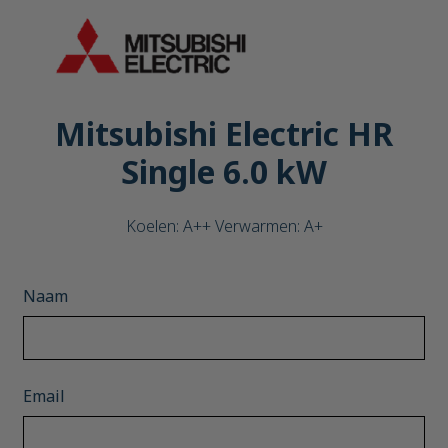
Mitsubishi Electric HR
Single 6.0 kW
Koelen: A++ Verwarmen: A+
Naam
Email