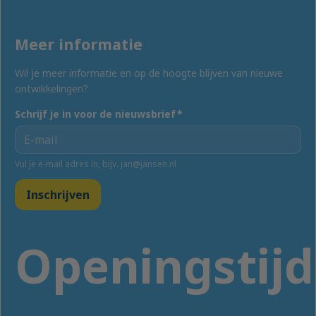
Meer informatie
Wil je meer informatie en op de hoogte blijven van nieuwe
ontwikkelingen?
Schrijf je in voor de nieuwsbrief
*
Vul je e-mail adres in, bijv. jan@jansen.nl
Inschrijven
Openingstij