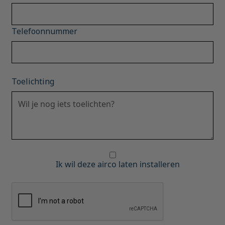
Telefoonnummer
Toelichting
Ik wil deze airco laten installeren