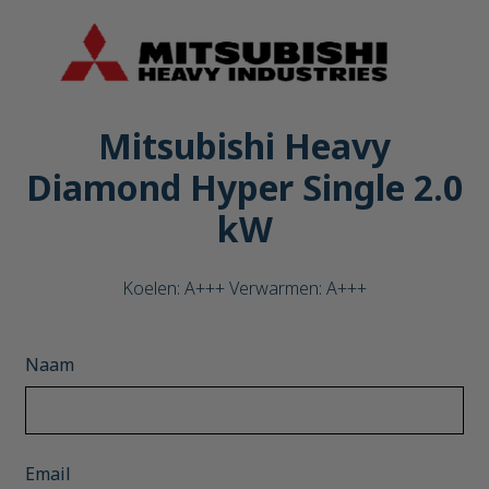
Mitsubishi Heavy
Diamond Hyper Single 2.0
kW
Koelen: A+++ Verwarmen: A+++
Naam
Email