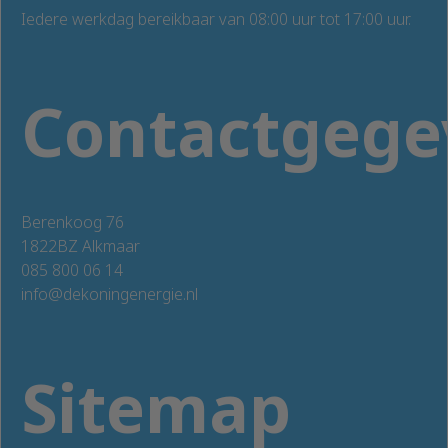
Iedere werkdag bereikbaar van 08:00 uur tot 17:00 uur.
Contactgege
Berenkoog 76
1822BZ Alkmaar
085 800 06 14
info@dekoningenergie.nl
Sitemap