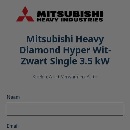
Mitsubishi Heavy
Diamond Hyper Wit-
Zwart Single 3.5 kW
Koelen: A+++ Verwarmen: A+++
Naam
Email