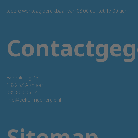
Iedere werkdag bereikbaar van 08:00 uur tot 17:00 uur.
Contactgeg
Berenkoog 76
1822BZ Alkmaar
085 800 06 14
info@dekoningenergie.nl
Sitemap