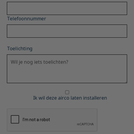
Telefoonnummer
Toelichting
Ik wil deze airco laten installeren