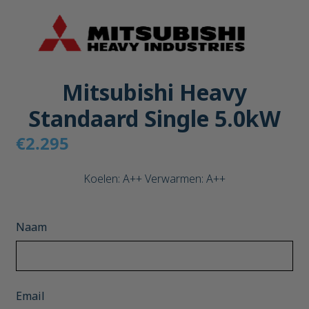
Mitsubishi Heavy
Standaard Single 5.0kW
€2.295
Koelen: A++ Verwarmen: A++
Naam
Email