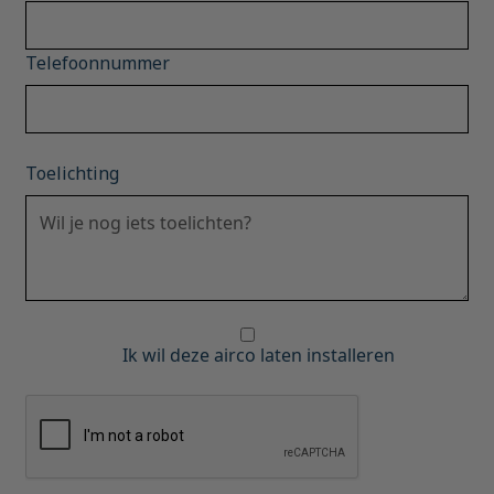
Telefoonnummer
Toelichting
Ik wil deze airco laten installeren