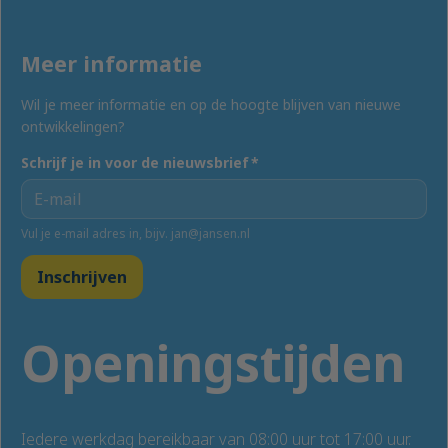
Meer informatie
Wil je meer informatie en op de hoogte blijven van nieuwe
ontwikkelingen?
Schrijf je in voor de nieuwsbrief
*
Vul je e-mail adres in, bijv. jan@jansen.nl
Inschrijven
Openingstijden
Iedere werkdag bereikbaar van 08:00 uur tot 17:00 uur.