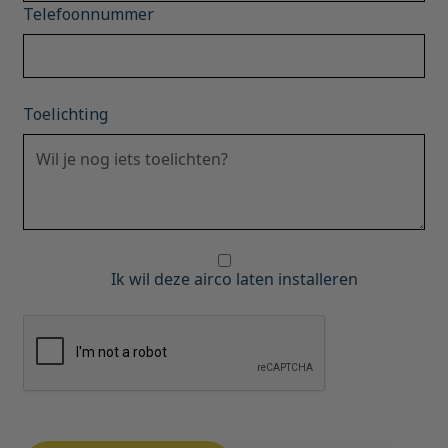
Telefoonnummer
Toelichting
Ik wil deze airco laten installeren