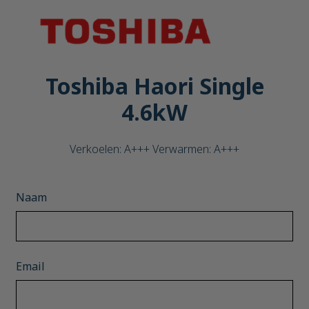
Toshiba Haori Single
4.6kW
Verkoelen: A+++ Verwarmen: A+++
Naam
Email