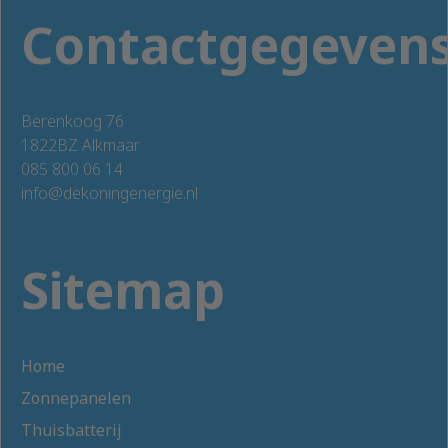
Contactgegeven
Berenkoog 76
1822BZ Alkmaar
085 800 06 14
info@dekoningenergie.nl
Sitemap
Home
Zonnepanelen
Thuisbatterij