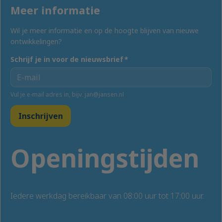
Meer informatie
Wil je meer informatie en op de hoogte blijven van nieuwe
ontwikkelingen?
Schrijf je in voor de nieuwsbrief
*
Vul je e-mail adres in, bijv. jan@jansen.nl
Inschrijven
Openingstijden
Iedere werkdag bereikbaar van 08:00 uur tot 17:00 uur.